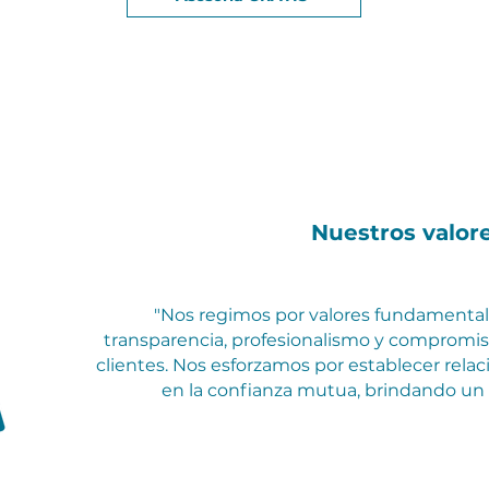
Nuestros valor
"Nos regimos por valores fundamental
transparencia, profesionalismo y compromiso
clientes. Nos esforzamos por establecer relac
en la confianza mutua, brindando un s