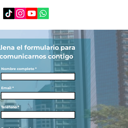
Llena el formulario para
comunicarnos contigo
Nombre completo
Email
Teléfono