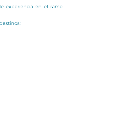
e experiencia en el ramo
destinos: