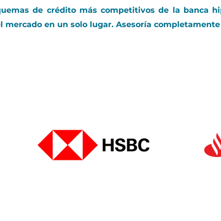
uemas de crédito más competitivos de la banca hi
l mercado en un solo lugar. Asesoría completamente 