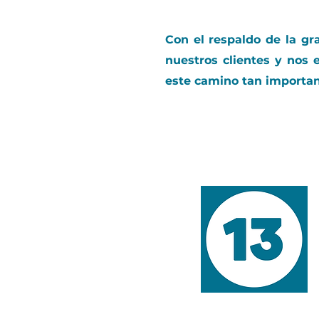
Con el respaldo de la gr
nuestros clientes y nos 
este camino tan important