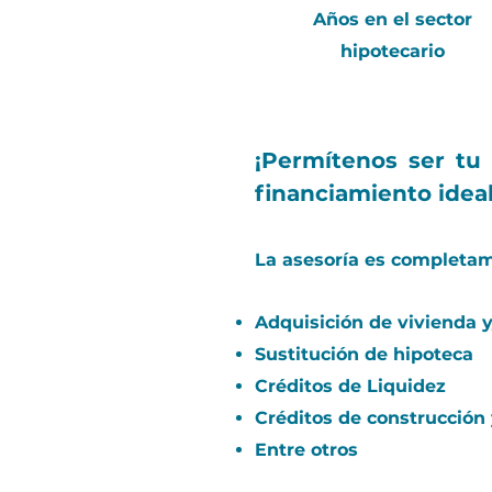
Años en el sector
hipotecario
¡Permítenos ser tu
financiamiento idea
La asesoría es completame
Adquisición de vivienda y
Sustitución de hipoteca
Créditos de Liquidez
Créditos de construcción
Entre otros