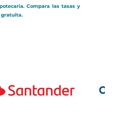
potecaria. Compara las tasas y
gratuita.