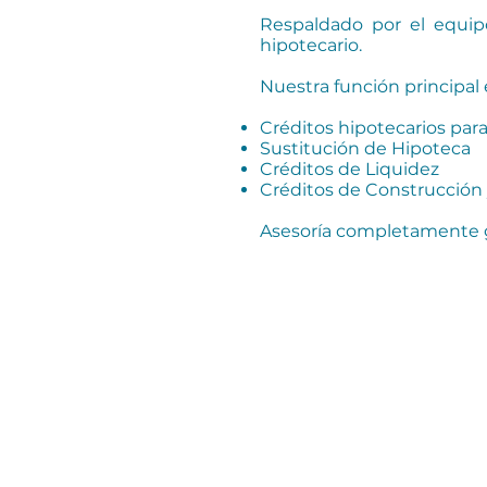
Respaldado por el equip
hipotecario.
Nuestra función principal 
Créditos hipotecarios para
Sustitución de Hipoteca
Créditos de Liquidez
Créditos de Construcción
Asesoría completamente 