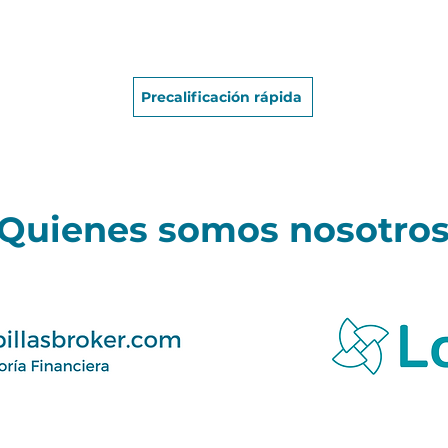
Precalificación rápida
Quienes somos nosotro