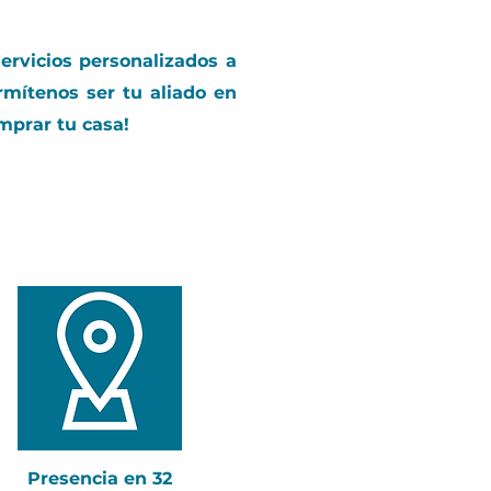
ervicios personalizados a
rmítenos ser tu aliado en
mprar tu casa!
Presencia en 32