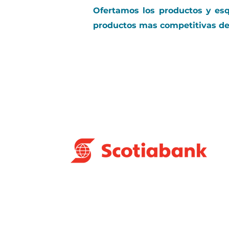
Ofertamos los productos y esq
productos mas competitivas de