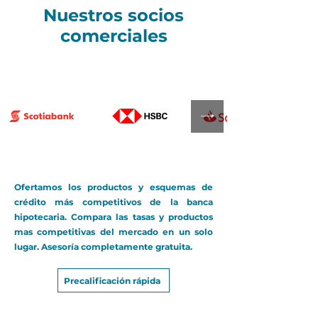
Nuestros socios
comerciales
Ofertamos los productos y esquemas de
crédito más competitivos de la banca
hipotecaria. Compara las tasas y productos
mas competitivas del mercado en un solo
lugar. Asesoría completamente gratuita.
Precalificación rápida