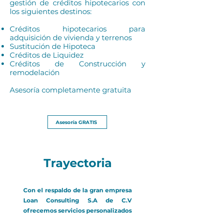
gestión de créditos hipotecarios con
los siguientes destinos:
Créditos hipotecarios para
adquisición de vivienda y terrenos
Sustitución de Hipoteca
Créditos de Liquidez
Créditos de Construcción y
remodelación
Asesoría completamente gratuita
Asesoría GRATIS
Trayectoria
Con el respaldo de la gran empresa
Loan Consulting S.A de C.V
ofrecemos servicios personalizados