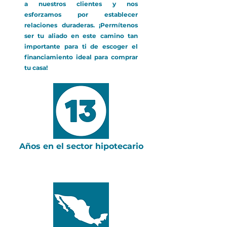
a nuestros clientes y nos
esforzamos por establecer
relaciones duraderas. ¡Permítenos
ser tu aliado en este camino tan
importante para ti de escoger el
financiamiento ideal para comprar
tu casa!
Años en el sector hipotecario