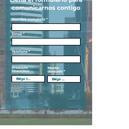
comunicarnos contigo
Nombre completo
Email
Teléfono
Producto
Monto
financiero
deseado
Enviar