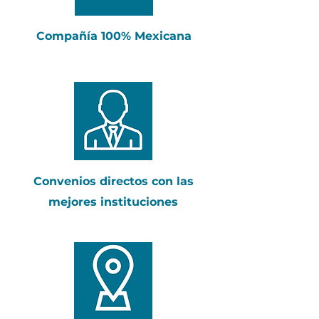
Compañía 100% Mexicana
Convenios directos con las
mejores instituciones