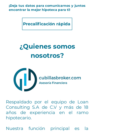
¡Deja tus datos para comunicarnos y juntos
encontrar la mejor hipoteca para ti!
Precalificación rápida
¿Quienes somos
nosotros?
Respaldado por el equipo de Loan
Consulting S.A de C.V y más de 18
años de experiencia en el ramo
hipotecario.
Nuestra función principal es la