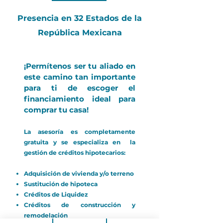
Presencia en 32 Estados de la
República Mexicana
¡Permítenos ser tu aliado en
este camino tan importante
para ti de escoger el
financiamiento ideal para
comprar tu casa!
La asesoría es completamente
gratuita y se especializa en la
gestión de créditos hipotecarios:
Adquisición de vivienda y/o terreno
Sustitución de hipoteca
Créditos de Liquidez
Créditos de construcción y
remodelación